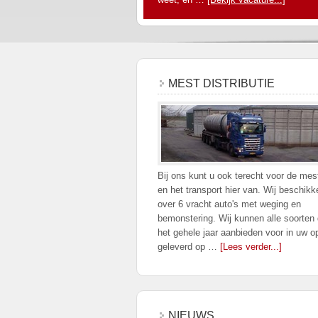
MEST DISTRIBUTIE
Bij ons kunt u ook terecht voor de mes
en het transport hier van. Wij beschikk
over 6 vracht auto's met weging en
bemonstering. Wij kunnen alle soorten 
het gehele jaar aanbieden voor in uw op
geleverd op …
[Lees verder...]
NIEUWS