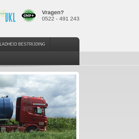
Vragen?
0522 - 491 243
LADHEID BESTRIJDING