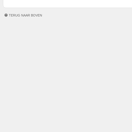
TERUG NAAR BOVEN