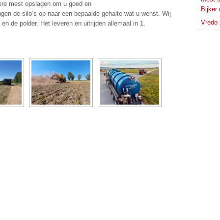
dere mest opslagen om u goed en
Bijker
ngen de silo’s op naar een bepaalde gehalte wat u wenst. Wij
Vredo 
en de polder. Het leveren en uitrijden allemaal in 1.