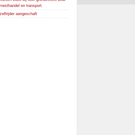
 mesthandel en transport.
zelfrijder aangeschaft