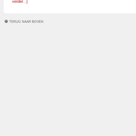
verder...]
TERUG NAAR BOVEN