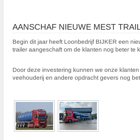
AANSCHAF NIEUWE MEST TRAI
Begin dit jaar heeft Loonbedrijf BIJKER een ni
trailer aangeschaft om de klanten nog beter te
Door deze investering kunnen we onze klante
veehouderij en andere opdracht gevers nog be