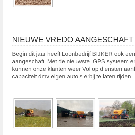
NIEUWE VREDO AANGESCHAFT
Begin dit jaar heeft Loonbedrijf BIJKER ook ee
aangeschaft. Met de nieuwste GPS systeem en l
kunnen onze klanten weer Vol op diensten aan
capaciteit dmv eigen auto’s erbij te laten rijden.