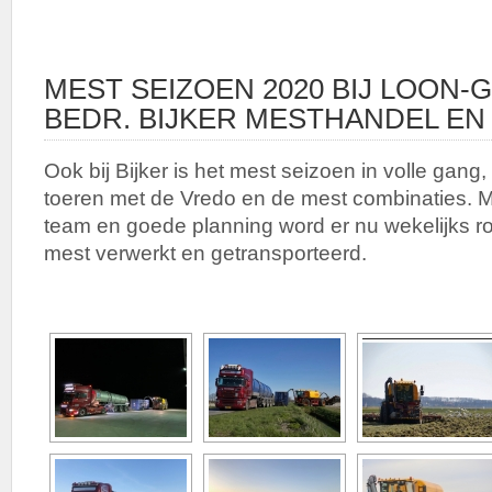
MEST SEIZOEN 2020 BIJ LOON
BEDR. BIJKER MESTHANDEL EN
Ook bij Bijker is het mest seizoen in volle gang,
toeren met de Vredo en de mest combinaties. 
team en goede planning word er nu wekelijks 
mest verwerkt en getransporteerd.