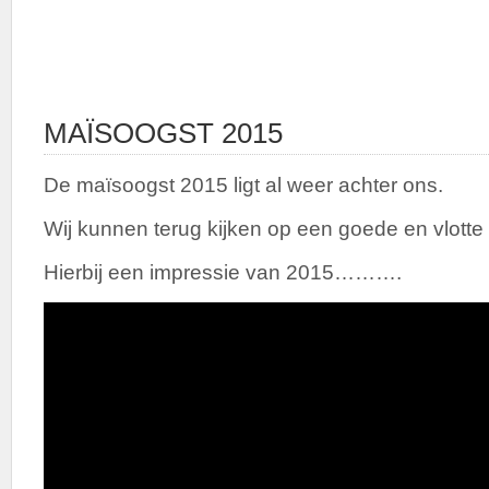
MAÏSOOGST 2015
De maïsoogst 2015 ligt al weer achter ons.
Wij kunnen terug kijken op een goede en vlotte 
Hierbij een impressie van 2015……….