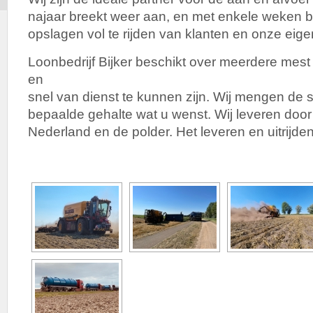
najaar breekt weer aan, en met enkele weken b
opslagen vol te rijden van klanten en onze eige
Loonbedrijf Bijker beschikt over meerdere mes
en
snel van dienst te kunnen zijn. Wij mengen de s
bepaalde gehalte wat u wenst. Wij leveren door
Nederland en de polder. Het leveren en uitrijden