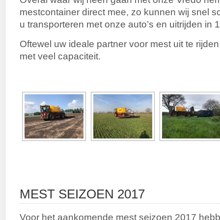
mestcontainer direct mee, zo kunnen wij snel 
u transporteren met onze auto’s en uitrijden in 1
Oftewel uw ideale partner voor mest uit te rijden
met veel capaciteit.
MEST SEIZOEN 2017
Voor het aankomende mest seizoen 2017 hebbe