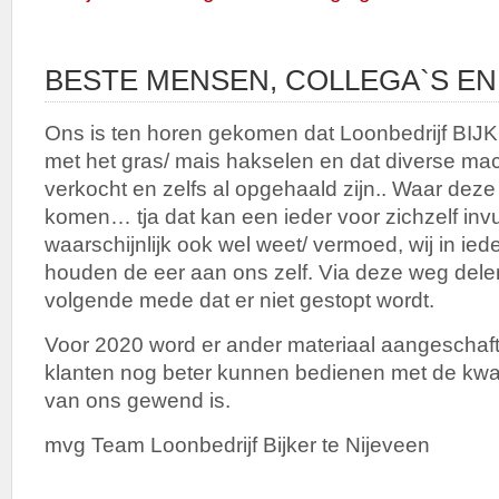
BESTE MENSEN, COLLEGA`S EN
Ons is ten horen gekomen dat Loonbedrijf BIJ
met het gras/ mais hakselen en dat diverse mac
verkocht en zelfs al opgehaald zijn.. Waar deze
komen… tja dat kan een ieder voor zichzelf inv
waarschijnlijk ook wel weet/ vermoed, wij in ied
houden de eer aan ons zelf. Via deze weg dele
volgende mede dat er niet gestopt wordt.
Voor 2020 word er ander materiaal aangeschaft
klanten nog beter kunnen bedienen met de kwali
van ons gewend is.
mvg Team Loonbedrijf Bijker te Nijeveen