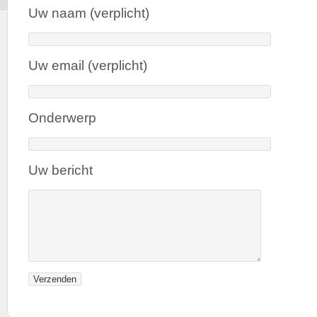
Uw naam (verplicht)
Uw email (verplicht)
Onderwerp
Uw bericht